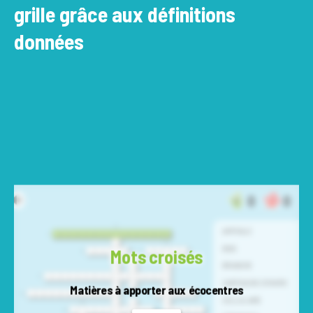
grille grâce aux définitions
données