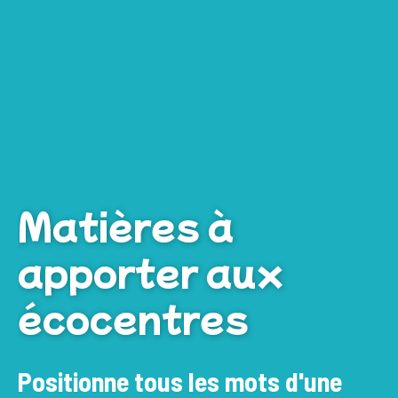
Matières à
apporter aux
écocentres
Positionne tous les mots d'une