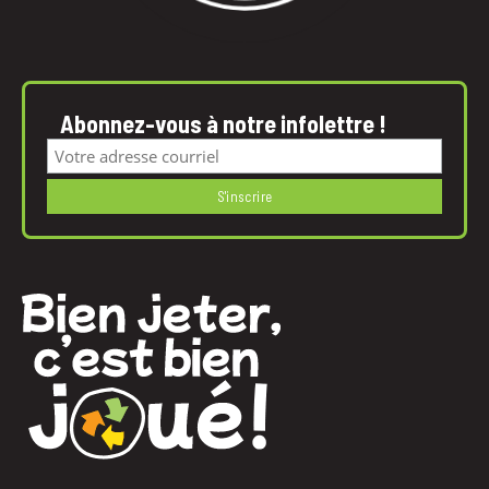
Abonnez-vous à notre infolettre !