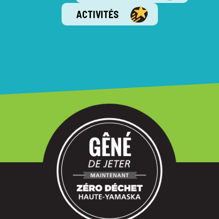
ACTIVITÉS