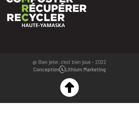
@ Bien jeter, c’est bien joué - 2022
Conception
Lithium Marketing