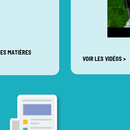
DES MATIÈRES
VOIR LES VIDÉOS >