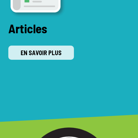
Articles
EN SAVOIR PLUS