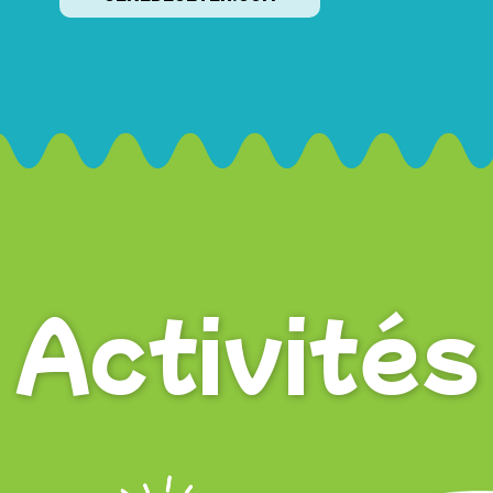
Activités