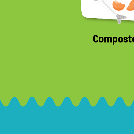
Compost