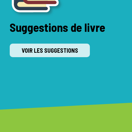
Suggestions de livre
VOIR LES SUGGESTIONS