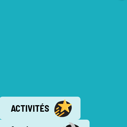
ACTIVITÉS