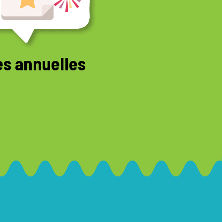
es annuelles