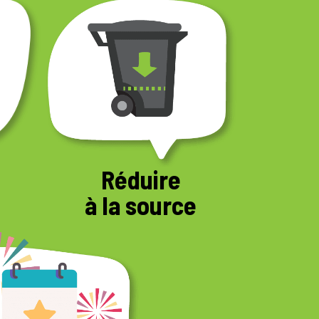
Réduire
à la source