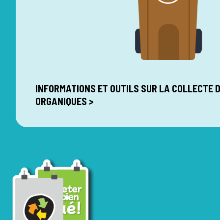
INFORMATIONS ET OUTILS SUR LA COLLECTE 
ORGANIQUES >