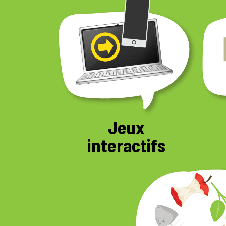
Jeux
interactifs