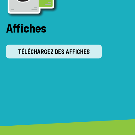
Affiches
TÉLÉCHARGEZ DES AFFICHES