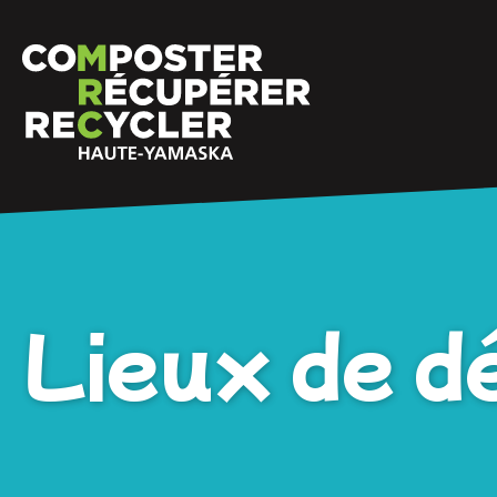
Lieux de d