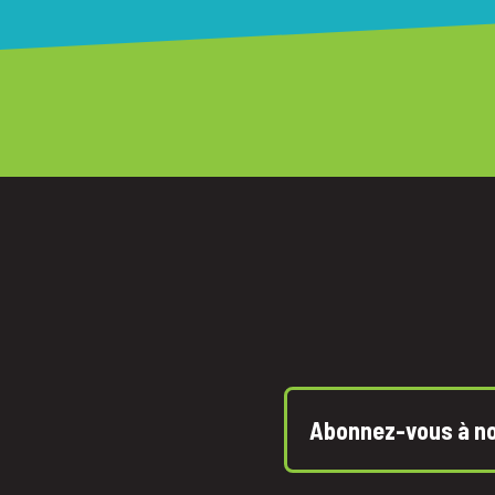
Abonnez-vous à not