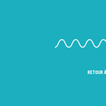
RETOUR À