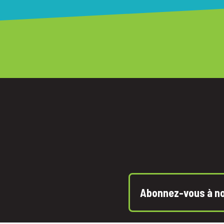
Abonnez-vous à not