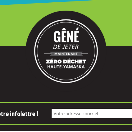
re infolettre !