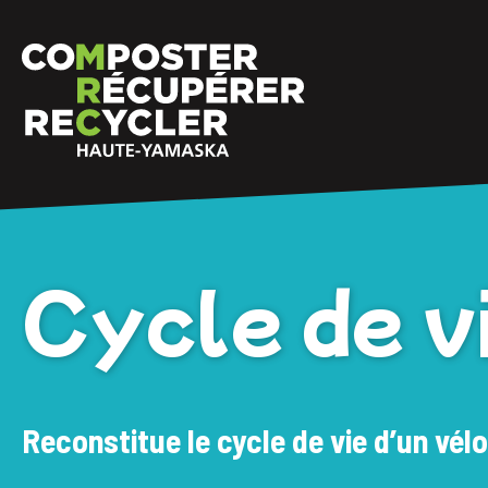
Cycle de vi
Reconstitue le cycle de vie d’un vélo