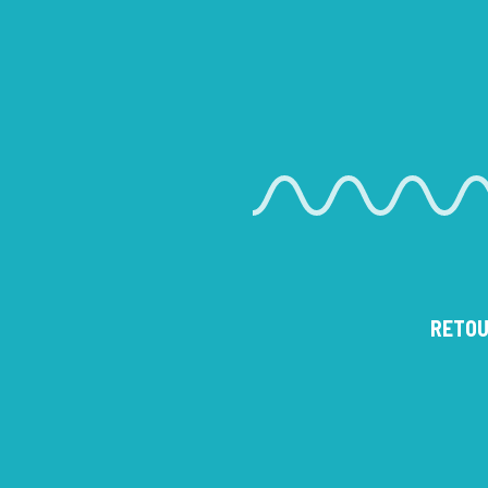
RETOU