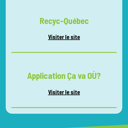
Recyc-Québec
Visiter le site
Application Ça va OÙ?
Visiter le site