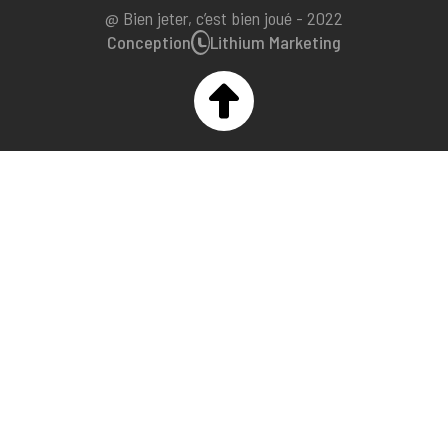
@ Bien jeter, c’est bien joué - 2022
Conception
Lithium Marketing