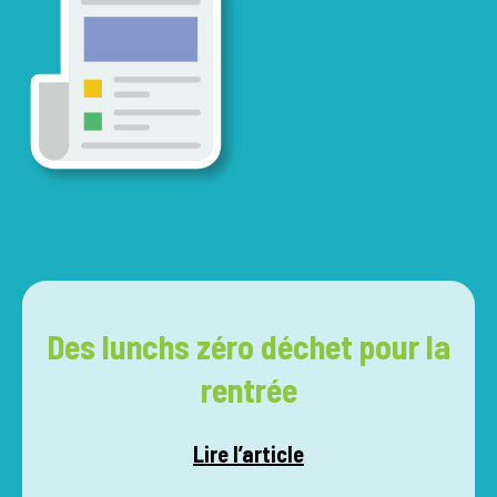
Des lunchs zéro déchet pour la
rentrée
Lire l’article