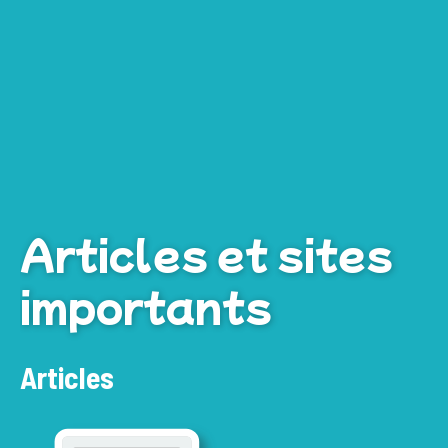
Articles et sites
importants
Articles