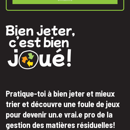
Pratique-toi à bien jeter et mieux
trier et découvre une foule de jeux
pour devenir un.e vrai.e pro de la
gestion des matières résiduelles!