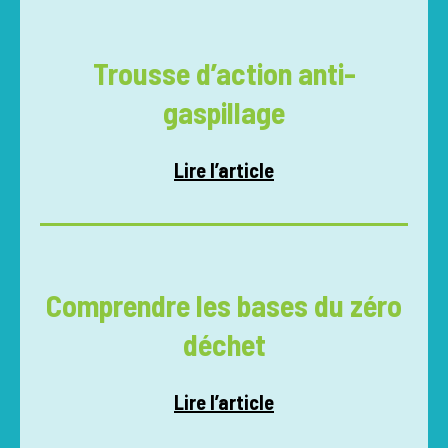
Trousse d’action anti-
gaspillage
Lire l’article
Comprendre les bases du zéro
déchet
Lire l’article