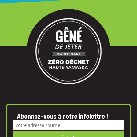
Abonnez-vous à notre infolettre !