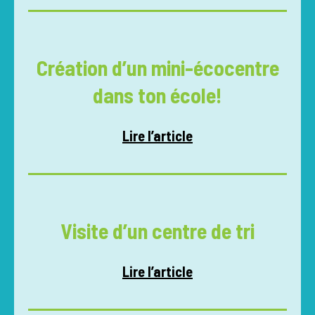
Création d’un mini-écocentre
dans ton école!
Lire l’article
Visite d’un centre de tri
Lire l’article