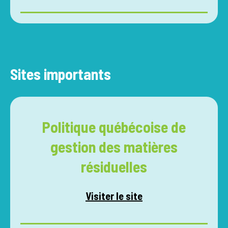
Sites importants
Politique québécoise de
gestion des matières
résiduelles
Visiter le site