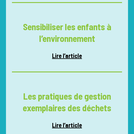
Sensibiliser les enfants à
l’environnement
Lire l’article
Les pratiques de gestion
exemplaires des déchets
Lire l’article